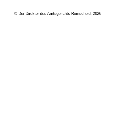
© Der Direktor des Amtsgerichts Remscheid, 2026