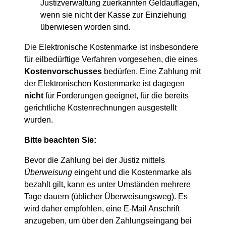
Justizverwaltung zuerkannten Geldauflagen,
wenn sie nicht der Kasse zur Einziehung
überwiesen worden sind.
Die Elektronische Kostenmarke ist insbesondere
für eilbedürftige Verfahren vorgesehen, die eines
Kostenvorschusses
bedürfen. Eine Zahlung mit
der Elektronischen Kostenmarke ist dagegen
nicht
für Forderungen geeignet, für die bereits
gerichtliche Kostenrechnungen ausgestellt
wurden.
Bitte beachten Sie:
Bevor die Zahlung bei der Justiz mittels
Überweisung
eingeht und die Kostenmarke als
bezahlt gilt, kann es unter Umständen mehrere
Tage dauern (üblicher Überweisungsweg). Es
wird daher empfohlen, eine E-Mail Anschrift
anzugeben, um über den Zahlungseingang bei