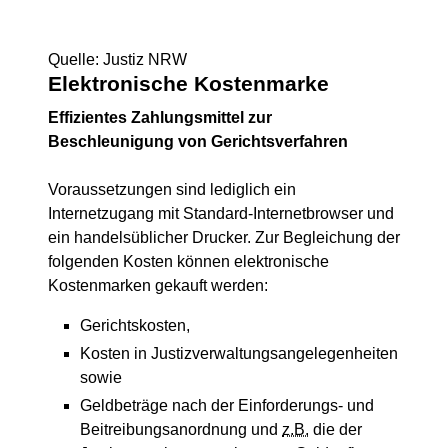
Quelle: Justiz NRW
Elektronische Kostenmarke
Effizientes Zahlungsmittel zur
Beschleunigung von Gerichtsverfahren
Voraussetzungen sind lediglich ein
Internetzugang mit Standard-Internetbrowser und
ein handelsüblicher Drucker. Zur Begleichung der
folgenden Kosten können elektronische
Kostenmarken gekauft werden:
Gerichtskosten,
Kosten in Justizverwaltungsangelegenheiten
sowie
Geldbeträge nach der Einforderungs- und
Beitreibungsanordnung und
z.B.
die der