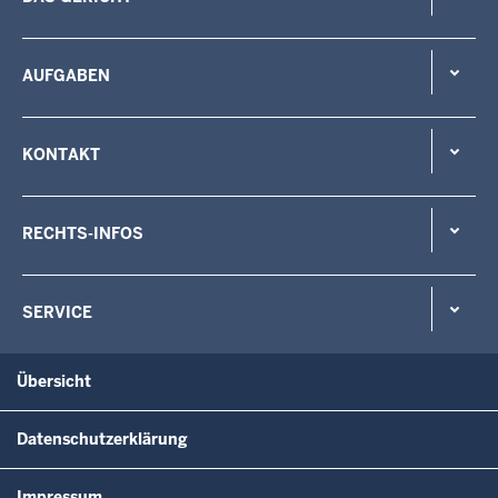
AUFGABEN
KONTAKT
RECHTS-INFOS
SERVICE
Übersicht
Datenschutzerklärung
Impressum