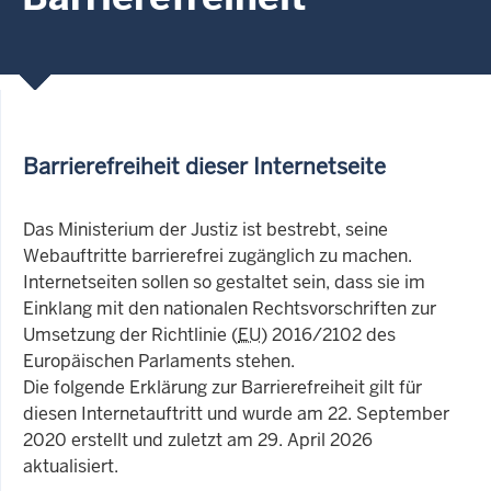
Barrierefreiheit dieser Internetseite
Das Ministerium der Justiz ist bestrebt, seine
Webauftritte barrierefrei zugänglich zu machen.
Internetseiten sollen so gestaltet sein, dass sie im
Einklang mit den nationalen Rechtsvorschriften zur
Umsetzung der Richtlinie (
EU
) 2016/2102 des
Europäischen Parlaments stehen.
Die folgende Erklärung zur Barrierefreiheit gilt für
diesen Internetauftritt und wurde am 22. September
2020 erstellt und zuletzt am 29. April 2026
aktualisiert.