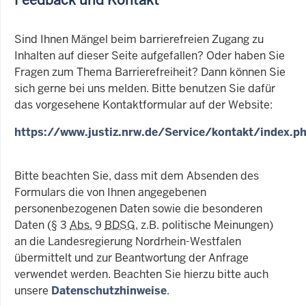
Sind Ihnen Mängel beim barrierefreien Zugang zu
Inhalten auf dieser Seite aufgefallen? Oder haben Sie
Fragen zum Thema Barrierefreiheit? Dann können Sie
sich gerne bei uns melden. Bitte benutzen Sie dafür
das vorgesehene Kontaktformular auf der Website:
https://www.justiz.nrw.de/Service/kontakt/index.p
Bitte beachten Sie, dass mit dem Absenden des
Formulars die von Ihnen angegebenen
personenbezogenen Daten sowie die besonderen
Daten (§ 3
Abs.
9
BDSG
, z.B. politische Meinungen)
an die Landesregierung Nordrhein-Westfalen
übermittelt und zur Beantwortung der Anfrage
verwendet werden. Beachten Sie hierzu bitte auch
unsere
Datenschutzhinweise
.