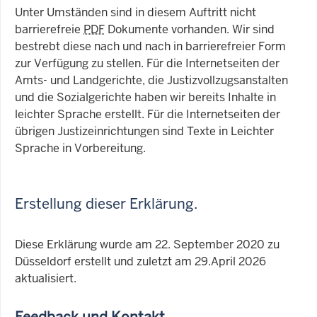
Unter Umständen sind in diesem Auftritt nicht
barrierefreie
PDF
Dokumente vorhanden. Wir sind
bestrebt diese nach und nach in barrierefreier Form
zur Verfügung zu stellen. Für die Internetseiten der
Amts- und Landgerichte, die Justizvollzugsanstalten
und die Sozialgerichte haben wir bereits Inhalte in
leichter Sprache erstellt. Für die Internetseiten der
übrigen Justizeinrichtungen sind Texte in Leichter
Sprache in Vorbereitung.
Erstellung dieser Erklärung.
Diese Erklärung wurde am 22. September 2020 zu
Düsseldorf erstellt und zuletzt am 29.April 2026
aktualisiert.
Feedback und Kontakt