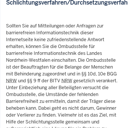
Schlichtungsverfahren/Durchsetzungsverfah
Sollten Sie auf Mitteilungen oder Anfragen zur
barrierefreien Informationstechnik dieser
Internetseite keine zufriedenstellende Antwort
erhalten, können Sie die Ombudsstelle für
barrierefreie Informationstechnik des Landes
Nordrhein-Westfalen einschalten. Die Ombudsstelle
ist der Beauftragten für die Belange der Menschen
mit Behinderung zugeordnet und in §§ 10d, 10e BGG
NRW
und §§ 9 ff der BITV
NRW
gesetzlich verankert.
Unter Einbeziehung aller Beteiligten versucht die
Ombudsstelle, die Umstände der fehlenden
Barrierefreiheit zu ermitteln, damit der Träger diese
beheben kann. Dabei geht es nicht darum, Gewinner
oder Verlierer zu finden. Vielmehr ist es das Ziel, mit
Hilfe der Schlichtungsstelle gemeinsam und