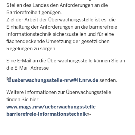
Stellen des Landes den Anforderungen an die
Barrierefreiheit genügen.
Ziel der Arbeit der Überwachungsstelle ist es, die
Einhaltung der Anforderungen an die barrierefreie
Informationstechnik sicherzustellen und für eine
flächendeckende Umsetzung der gesetzlichen
Regelungen zu sorgen.
Eine E-Mail an die Überwachungsstelle können Sie an
die E-Mail-Adresse
ueberwachungsstelle-nrw@it.nrw.de
senden.
Weitere Informationen zur Überwachungsstelle
finden Sie hier:
www.mags.nrw/ueberwachungsstelle-
barrierefreie-informationstechnik