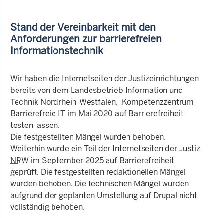
Stand der Vereinbarkeit mit den
Anforderungen zur barrierefreien
Informationstechnik
Wir haben die Internetseiten der Justizeinrichtungen
bereits von dem Landesbetrieb Information und
Technik Nordrhein-Westfalen, Kompetenzzentrum
Barrierefreie IT im Mai 2020 auf Barrierefreiheit
testen lassen.
Die festgestellten Mängel wurden behoben.
Weiterhin wurde ein Teil der Internetseiten der Justiz
NRW
im September 2025 auf Barrierefreiheit
geprüft. Die festgestellten redaktionellen Mängel
wurden behoben. Die technischen Mängel wurden
aufgrund der geplanten Umstellung auf Drupal nicht
vollständig behoben.