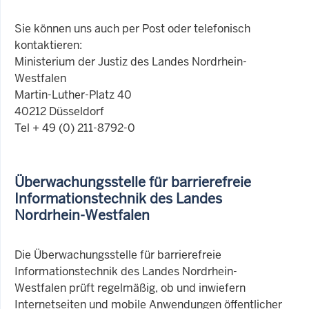
Sie können uns auch per Post oder telefonisch
kontaktieren:
Ministerium der Justiz des Landes Nordrhein-
Westfalen
Martin-Luther-Platz 40
40212 Düsseldorf
Tel + 49 (0) 211-8792-0
Überwachungsstelle für barrierefreie
Informationstechnik des Landes
Nordrhein-Westfalen
Die Überwachungsstelle für barrierefreie
Informationstechnik des Landes Nordrhein-
Westfalen prüft regelmäßig, ob und inwiefern
Internetseiten und mobile Anwendungen öffentlicher