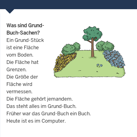
Was sind Grund-
Buch-Sachen?
Ein Grund-Stück
ist eine Fläche
vom Boden.
Die Fläche hat
Grenzen.
Die Größe der
Fläche wird
vermessen.
Die Fläche gehört jemandem.
Das steht alles im Grund-Buch.
Früher war das Grund-Buch ein Buch.
Heute ist es im Computer.