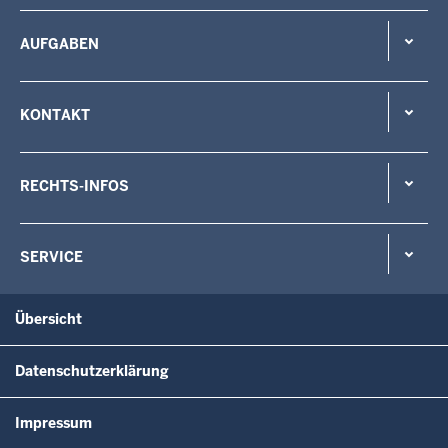
AUFGABEN
KONTAKT
RECHTS-INFOS
SERVICE
Übersicht
Datenschutzerklärung
Impressum