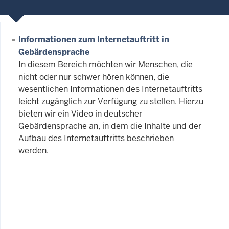
Informationen zum Internetauftritt in
Gebärdensprache
In diesem Bereich möchten wir Menschen, die
nicht oder nur schwer hören können, die
wesentlichen Informationen des Internetauftritts
leicht zugänglich zur Verfügung zu stellen. Hierzu
bieten wir ein Video in deutscher
Gebärdensprache an, in dem die Inhalte und der
Aufbau des Internetauftritts beschrieben
werden.