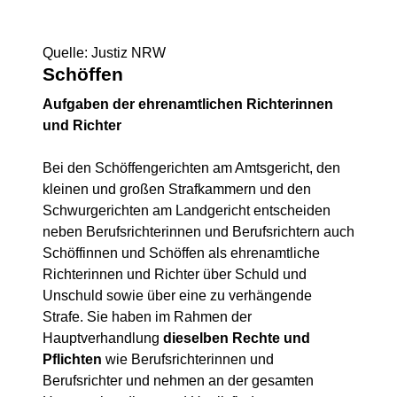
Quelle: Justiz NRW
Schöffen
Aufgaben der ehrenamtlichen Richterinnen
und Richter
Bei den Schöffengerichten am Amtsgericht, den
kleinen und großen Strafkammern und den
Schwurgerichten am Landgericht entscheiden
neben Berufsrichterinnen und Berufsrichtern auch
Schöffinnen und Schöffen als ehrenamtliche
Richterinnen und Richter über Schuld und
Unschuld sowie über eine zu verhängende
Strafe. Sie haben im Rahmen der
Hauptverhandlung
dieselben Rechte und
Pflichten
wie Berufsrichterinnen und
Berufsrichter und nehmen an der gesamten