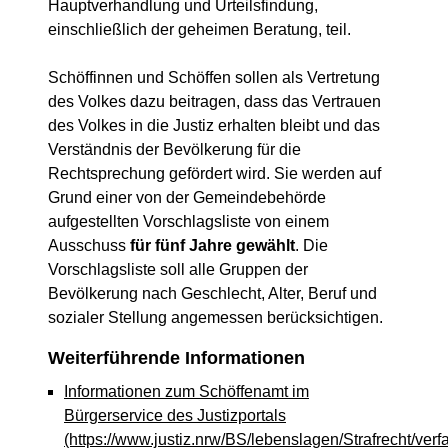
Hauptverhandlung und Urteilsfindung,
einschließlich der geheimen Beratung, teil.
Schöffinnen und Schöffen sollen als Vertretung
des Volkes dazu beitragen, dass das Vertrauen
des Volkes in die Justiz erhalten bleibt und das
Verständnis der Bevölkerung für die
Rechtsprechung gefördert wird. Sie werden auf
Grund einer von der Gemeindebehörde
aufgestellten Vorschlagsliste von einem
Ausschuss
für fünf Jahre gewählt
. Die
Vorschlagsliste soll alle Gruppen der
Bevölkerung nach Geschlecht, Alter, Beruf und
sozialer Stellung angemessen berücksichtigen.
Weiterführende Informationen
Informationen zum Schöffenamt im
Bürgerservice des Justizportals
(https://www.justiz.nrw/BS/lebenslagen/Strafrecht/verf