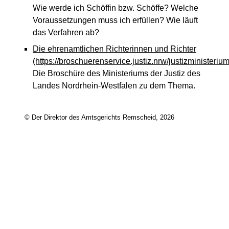
Wie werde ich Schöffin bzw. Schöffe? Welche
Voraussetzungen muss ich erfüllen? Wie läuft
das Verfahren ab?
Die ehrenamtlichen Richterinnen und Richter
(https://broschuerenservice.justiz.nrw/justizministe
Die Broschüre des Ministeriums der Justiz des
Landes Nordrhein-Westfalen zu dem Thema.
© Der Direktor des Amtsgerichts Remscheid, 2026